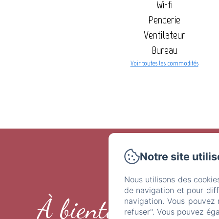
Wi-fi
Penderie
Ventilateur
Bureau
Voir toutes les commodités
Notre site utili
Nous utilisons des cookie
de navigation et pour dif
À bientôt !
navigation. Vous pouvez 
refuser". Vous pouvez éga