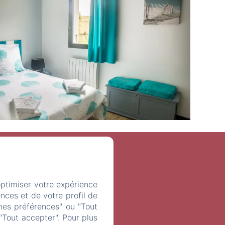
optimiser votre expérience
nces et de votre profil de
mes préférences" ou "Tout
t
"Tout accepter". Pour plus