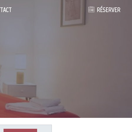
TACT
RÉSERVER