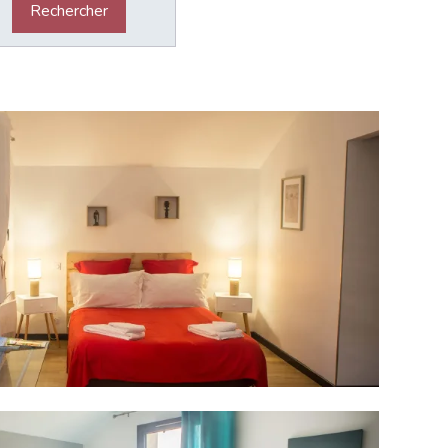
Rechercher