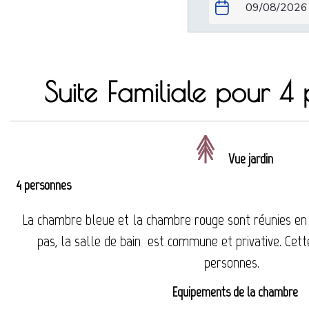
Suite Familiale pour 4
Vue jardin
4 personnes
La chambre bleue et la chambre rouge sont réunies en
pas, la salle de bain est commune et privative. Cette
personnes.
Equipements de la chambre