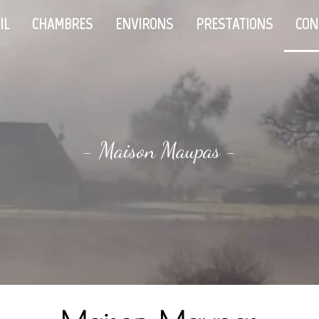
IL
CHAMBRES
ENVIRONS
PRESTATIONS
CON
- Maison Maupas -