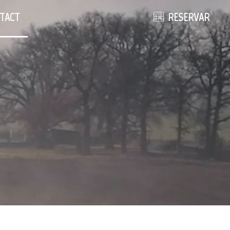
TACT
RESERVAR