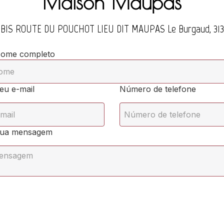
Maison Maupas
 BIS ROUTE DU POUCHOT LIEU DIT MAUPAS
Le Burgaud, 313
ome completo
eu e-mail
Número de telefone
ua mensagem